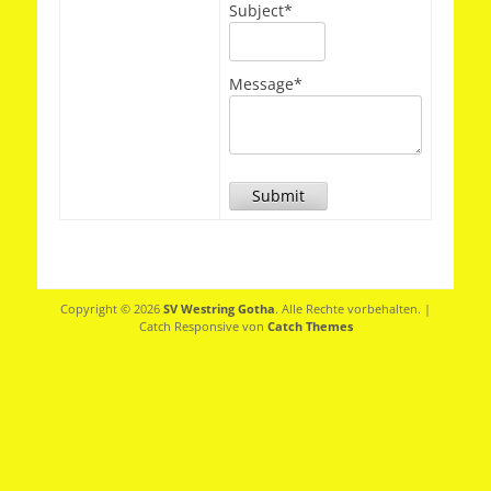
Subject*
Message*
Submit
Copyright © 2026
SV Westring Gotha
. Alle Rechte vorbehalten. |
Catch Responsive von
Catch Themes